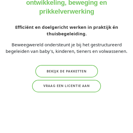
ontwikkeling, beweging en
prikkelverwerking
Efficiënt en doelgericht werken in praktijk én
thuisbegeleiding.
Beweegwereld ondersteunt je bij het gestructureerd
begeleiden van baby's, kinderen, tieners en volwassenen.
BEKIJK DE PAKKETTEN
VRAAG EEN LICENTIE AAN