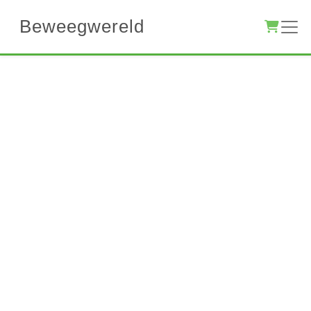
Beweegwereld