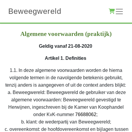
Beweegwereld
Algemene voorwaarden (praktijk)
Geldig vanaf 21-08-2020
Artikel 1. Definities
1.1. In deze algemene voorwaarden worden de hierna
volgende termen in de navolgende betekenis gebruikt,
tenzij anders is aangegeven of uit de context anders blijkt:
a. Beweegwereld: Beweegwereld de gebruiker van deze
algemene voorwaarden: Beweegwereld gevestigd te
Herwijnen, ingeschreven bij de Kamer van Koophandel
onder KvK-nummer
76688062
;
b. klant: de wederpartij van Beweegwereld;
c. overeenkomst: de hoofdovereenkomst en bijlagen tussen