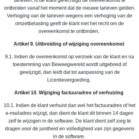
tarieven, is de klant gerechtigd de overeenkomst te
ontbinden vanaf het moment dat de nieuwe tarieven gelden.
Verhoging van de tarieven wegens een verhoging van de
omzetbelasting geeft de klant niet het recht om de
overeenkomst te ontbinden.
Artikel 9.
Uitbreiding of wijziging overeenkomst
9.1. Indien de overeenkomst op verzoek van de klant en na
toestemming van Beweegwereld wordt uitgebreid of
gewijzigd, dan leidt dat tot aanpassing van de
Licentievergoeding.
Artikel 10. Wijziging factuuradres of verhuizing
10.1. Indien de klant verhuist dan wel het factuuradres of het
e-mailadres wijzigt, dan dient de klant dit binnen 14 dagen
zelf te wijzigen in de software. De klant dient zelf zorg te
dragen voor de juistheid en volledigheid van zijn gegevens
in de software.