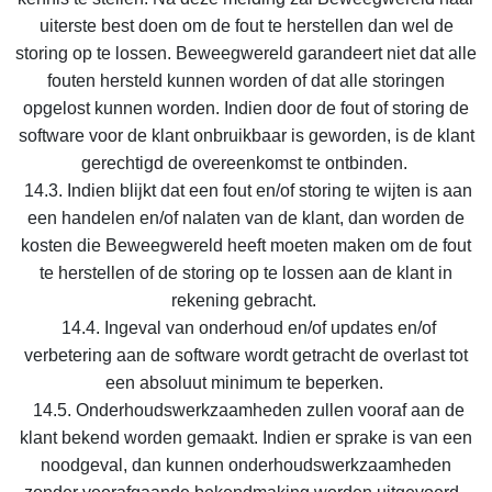
uiterste best doen om de fout te herstellen dan wel de
storing op te lossen. Beweegwereld garandeert niet dat alle
fouten hersteld kunnen worden of dat alle storingen
opgelost kunnen worden. Indien door de fout of storing de
software voor de klant onbruikbaar is geworden, is de klant
gerechtigd de overeenkomst te ontbinden.
14.3. Indien blijkt dat een fout en/of storing te wijten is aan
een handelen en/of nalaten van de klant, dan worden de
kosten die Beweegwereld heeft moeten maken om de fout
te herstellen of de storing op te lossen aan de klant in
rekening gebracht.
14.4. Ingeval van onderhoud en/of updates en/of
verbetering aan de software wordt getracht de overlast tot
een absoluut minimum te beperken.
14.5. Onderhoudswerkzaamheden zullen vooraf aan de
klant bekend worden gemaakt. Indien er sprake is van een
noodgeval, dan kunnen onderhoudswerkzaamheden