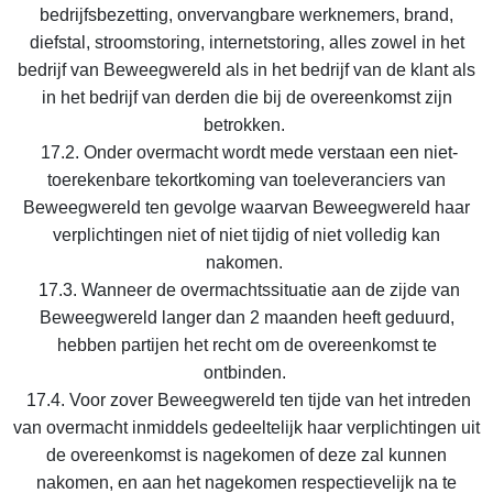
bedrijfsbezetting, onvervangbare werknemers, brand,
diefstal, stroomstoring, internetstoring, alles zowel in het
bedrijf van Beweegwereld als in het bedrijf van de klant als
in het bedrijf van derden die bij de overeenkomst zijn
betrokken.
17.2. Onder overmacht wordt mede verstaan een niet-
toerekenbare tekortkoming van toeleveranciers van
Beweegwereld ten gevolge waarvan Beweegwereld haar
verplichtingen niet of niet tijdig of niet volledig kan
nakomen.
17.3. Wanneer de overmachtssituatie aan de zijde van
Beweegwereld langer dan 2 maanden heeft geduurd,
hebben partijen het recht om de overeenkomst te
ontbinden.
17.4. Voor zover Beweegwereld ten tijde van het intreden
van overmacht inmiddels gedeeltelijk haar verplichtingen uit
de overeenkomst is nagekomen of deze zal kunnen
nakomen, en aan het nagekomen respectievelijk na te