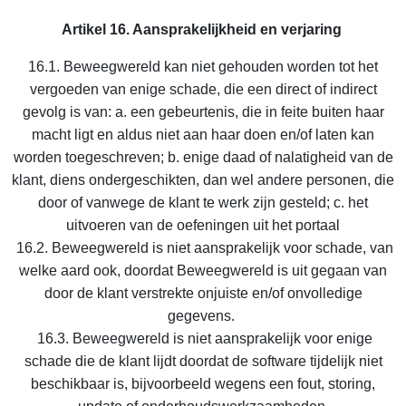
Artikel 16. Aansprakelijkheid en verjaring
16.1. Beweegwereld kan niet gehouden worden tot het
vergoeden van enige schade, die een direct of indirect
gevolg is van: a. een gebeurtenis, die in feite buiten haar
macht ligt en aldus niet aan haar doen en/of laten kan
worden toegeschreven; b. enige daad of nalatigheid van de
klant, diens ondergeschikten, dan wel andere personen, die
door of vanwege de klant te werk zijn gesteld; c. het
uitvoeren van de oefeningen uit het portaal
16.2. Beweegwereld is niet aansprakelijk voor schade, van
welke aard ook, doordat Beweegwereld is uit gegaan van
door de klant verstrekte onjuiste en/of onvolledige
gegevens.
16.3. Beweegwereld is niet aansprakelijk voor enige
schade die de klant lijdt doordat de software tijdelijk niet
beschikbaar is, bijvoorbeeld wegens een fout, storing,