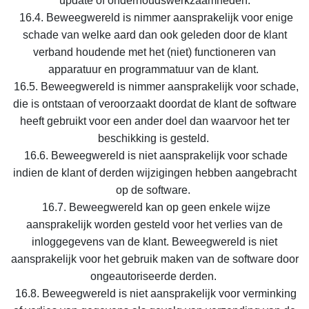
update of onderhoudswerkzaamheden.
16.4. Beweegwereld is nimmer aansprakelijk voor enige
schade van welke aard dan ook geleden door de klant
verband houdende met het (niet) functioneren van
apparatuur en programmatuur van de klant.
16.5. Beweegwereld is nimmer aansprakelijk voor schade,
die is ontstaan of veroorzaakt doordat de klant de software
heeft gebruikt voor een ander doel dan waarvoor het ter
beschikking is gesteld.
16.6. Beweegwereld is niet aansprakelijk voor schade
indien de klant of derden wijzigingen hebben aangebracht
op de software.
16.7. Beweegwereld kan op geen enkele wijze
aansprakelijk worden gesteld voor het verlies van de
inloggegevens van de klant. Beweegwereld is niet
aansprakelijk voor het gebruik maken van de software door
ongeautoriseerde derden.
16.8. Beweegwereld is niet aansprakelijk voor verminking