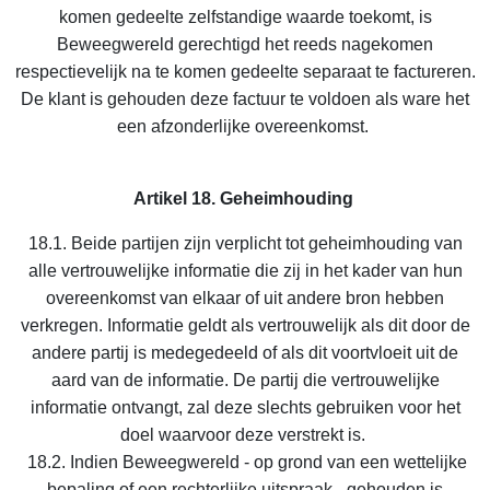
komen gedeelte zelfstandige waarde toekomt, is
Beweegwereld gerechtigd het reeds nagekomen
respectievelijk na te komen gedeelte separaat te factureren.
De klant is gehouden deze factuur te voldoen als ware het
een afzonderlijke overeenkomst.
Artikel 18. Geheimhouding
18.1. Beide partijen zijn verplicht tot geheimhouding van
alle vertrouwelijke informatie die zij in het kader van hun
overeenkomst van elkaar of uit andere bron hebben
verkregen. Informatie geldt als vertrouwelijk als dit door de
andere partij is medegedeeld of als dit voortvloeit uit de
aard van de informatie. De partij die vertrouwelijke
informatie ontvangt, zal deze slechts gebruiken voor het
doel waarvoor deze verstrekt is.
18.2. Indien Beweegwereld - op grond van een wettelijke
bepaling of een rechterlijke uitspraak - gehouden is