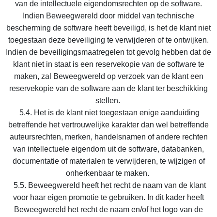
van de intellectuele eigendomsrechten op de software.
Indien Beweegwereld door middel van technische
bescherming de software heeft beveiligd, is het de klant niet
toegestaan deze beveiliging te verwijderen of te ontwijken.
Indien de beveiligingsmaatregelen tot gevolg hebben dat de
klant niet in staat is een reservekopie van de software te
maken, zal Beweegwereld op verzoek van de klant een
reservekopie van de software aan de klant ter beschikking
stellen.
5.4. Het is de klant niet toegestaan enige aanduiding
betreffende het vertrouwelijke karakter dan wel betreffende
auteursrechten, merken, handelsnamen of andere rechten
van intellectuele eigendom uit de software, databanken,
documentatie of materialen te verwijderen, te wijzigen of
onherkenbaar te maken.
5.5. Beweegwereld heeft het recht de naam van de klant
voor haar eigen promotie te gebruiken. In dit kader heeft
Beweegwereld het recht de naam en/of het logo van de