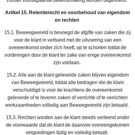
zonder voorafgaande bekendmaking worden uitgevoerd.
Artikel 15. Retentierecht en voorbehoud van eigendom
en rechten
15.1. Beweegwereld is bevoegd de afgifte van zaken die zij
voor de klant in verband met de uitvoering van een
overeenkomst onder zich heeft, op te schorten totdat de
vorderingen door de klant ter zake van enige overeenkomst
zijn voldaan.
15.2. Alle aan de klant geleverde zaken blijven eigendom
van Beweegwereld, totdat alle bedragen die de klant
verschuldigd is voor de krachtens de overeenkomst
geleverde of te leveren zaken of verrichte of te verrichten
werkzaamheden volledig aan Beweegwereld zijn betaald.
15.3. Rechten worden aan de klant steeds verleend onder
de voorwaarde dat de klant de daarvoor overeengekomen
vergoedingen tijdig en volledig betaalt.