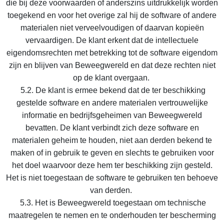
die bij deze voorwaarden of anderszins uitdrukkelijk worden
toegekend en voor het overige zal hij de software of andere
materialen niet verveelvoudigen of daarvan kopieën
vervaardigen. De klant erkent dat de intellectuele
eigendomsrechten met betrekking tot de software eigendom
zijn en blijven van Beweegwereld en dat deze rechten niet
op de klant overgaan.
5.2. De klant is ermee bekend dat de ter beschikking
gestelde software en andere materialen vertrouwelijke
informatie en bedrijfsgeheimen van Beweegwereld
bevatten. De klant verbindt zich deze software en
materialen geheim te houden, niet aan derden bekend te
maken of in gebruik te geven en slechts te gebruiken voor
het doel waarvoor deze hem ter beschikking zijn gesteld.
Het is niet toegestaan de software te gebruiken ten behoeve
van derden.
5.3. Het is Beweegwereld toegestaan om technische
maatregelen te nemen en te onderhouden ter bescherming