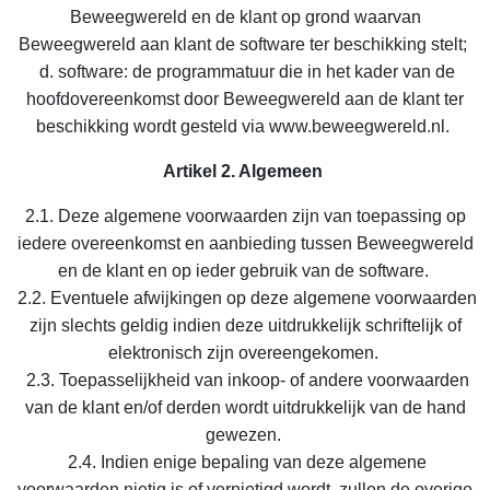
Beweegwereld en de klant op grond waarvan
Beweegwereld aan klant de software ter beschikking stelt;
d. software: de programmatuur die in het kader van de
hoofdovereenkomst door Beweegwereld aan de klant ter
beschikking wordt gesteld via www.beweegwereld.nl.
Artikel 2. Algemeen
2.1. Deze algemene voorwaarden zijn van toepassing op
iedere overeenkomst en aanbieding tussen Beweegwereld
en de klant en op ieder gebruik van de software.
2.2. Eventuele afwijkingen op deze algemene voorwaarden
zijn slechts geldig indien deze uitdrukkelijk schriftelijk of
elektronisch zijn overeengekomen.
2.3. Toepasselijkheid van inkoop- of andere voorwaarden
van de klant en/of derden wordt uitdrukkelijk van de hand
gewezen.
2.4. Indien enige bepaling van deze algemene
voorwaarden nietig is of vernietigd wordt, zullen de overige