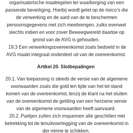
organisatorische maatregelen ter waarborging van een
passende beveiliging. Hierbij wordt gelet op de risico’s die
de verwerking en de aard van de te beschermen
persoonsgegevens met zich meebrengen, zulks evenwel
slechts indien en voor zover Beweegwereld daartoe op
grond van de AVG is gehouden.
19.3 Een verwerkingsovereenkomst zoals bedoeld in de
AVG maakt integraal onderdeel uit van de overeenkomst.
Artikel 20. Slotbepalingen
20.1. Van toepassing is steeds de versie van de algemene
voorwaarden zoals die gold ten tijde van het tot stand
komen van de overeenkomst, tenzij de klant na het sluiten
van de overeenkomst de gelding van een herziene versie
van de algemene voorwaarden heeft aanvaard.
20.2. Partijen zullen zich inspannen alle geschillen met
betrekking tot de tenuitvoerlegging van de overeenkomst in
der minne te schikken.