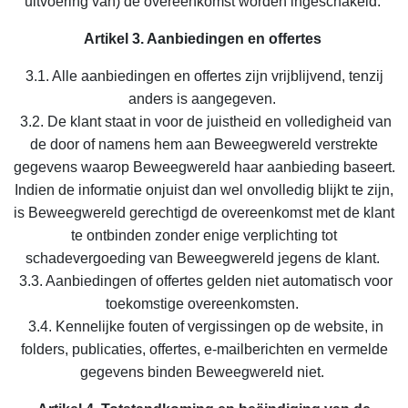
uitvoering van) de overeenkomst worden ingeschakeld.
Artikel 3. Aanbiedingen en offertes
3.1. Alle aanbiedingen en offertes zijn vrijblijvend, tenzij
anders is aangegeven.
3.2. De klant staat in voor de juistheid en volledigheid van
de door of namens hem aan Beweegwereld verstrekte
gegevens waarop Beweegwereld haar aanbieding baseert.
Indien de informatie onjuist dan wel onvolledig blijkt te zijn,
is Beweegwereld gerechtigd de overeenkomst met de klant
te ontbinden zonder enige verplichting tot
schadevergoeding van Beweegwereld jegens de klant.
3.3. Aanbiedingen of offertes gelden niet automatisch voor
toekomstige overeenkomsten.
3.4. Kennelijke fouten of vergissingen op de website, in
folders, publicaties, offertes, e-mailberichten en vermelde
gegevens binden Beweegwereld niet.