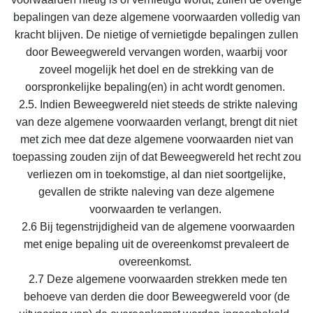
bepalingen van deze algemene voorwaarden volledig van
kracht blijven. De nietige of vernietigde bepalingen zullen
door Beweegwereld vervangen worden, waarbij voor
zoveel mogelijk het doel en de strekking van de
oorspronkelijke bepaling(en) in acht wordt genomen.
2.5. Indien Beweegwereld niet steeds de strikte naleving
van deze algemene voorwaarden verlangt, brengt dit niet
met zich mee dat deze algemene voorwaarden niet van
toepassing zouden zijn of dat Beweegwereld het recht zou
verliezen om in toekomstige, al dan niet soortgelijke,
gevallen de strikte naleving van deze algemene
voorwaarden te verlangen.
2.6 Bij tegenstrijdigheid van de algemene voorwaarden
met enige bepaling uit de overeenkomst prevaleert de
overeenkomst.
2.7 Deze algemene voorwaarden strekken mede ten
behoeve van derden die door Beweegwereld voor (de