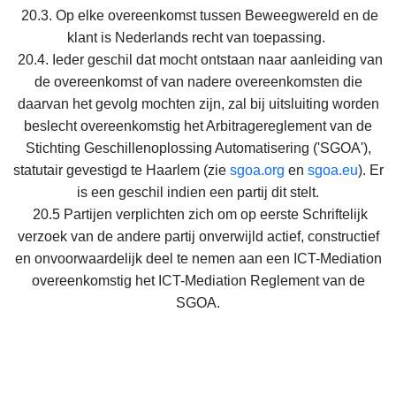
20.3. Op elke overeenkomst tussen Beweegwereld en de
klant is Nederlands recht van toepassing.
20.4. Ieder geschil dat mocht ontstaan naar aanleiding van
de overeenkomst of van nadere overeenkomsten die
daarvan het gevolg mochten zijn, zal bij uitsluiting worden
beslecht overeenkomstig het Arbitragereglement van de
Stichting Geschillenoplossing Automatisering ('SGOA'),
statutair gevestigd te Haarlem (zie
sgoa.org
en
sgoa.eu
). Er
is een geschil indien een partij dit stelt.
20.5 Partijen verplichten zich om op eerste Schriftelijk
verzoek van de andere partij onverwijld actief, constructief
en onvoorwaardelijk deel te nemen aan een ICT-Mediation
overeenkomstig het ICT-Mediation Reglement van de
SGOA.