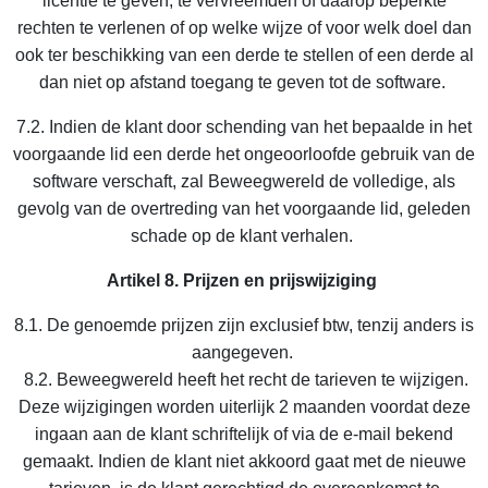
licentie te geven, te vervreemden of daarop beperkte
rechten te verlenen of op welke wijze of voor welk doel dan
ook ter beschikking van een derde te stellen of een derde al
dan niet op afstand toegang te geven tot de software.
7.2. Indien de klant door schending van het bepaalde in het
voorgaande lid een derde het ongeoorloofde gebruik van de
software verschaft, zal Beweegwereld de volledige, als
gevolg van de overtreding van het voorgaande lid, geleden
schade op de klant verhalen.
Artikel 8. Prijzen en prijswijziging
8.1. De genoemde prijzen zijn exclusief btw, tenzij anders is
aangegeven.
8.2. Beweegwereld heeft het recht de tarieven te wijzigen.
Deze wijzigingen worden uiterlijk 2 maanden voordat deze
ingaan aan de klant schriftelijk of via de e-mail bekend
gemaakt. Indien de klant niet akkoord gaat met de nieuwe