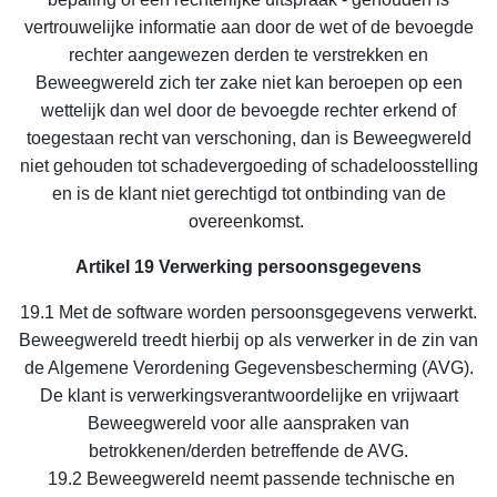
vertrouwelijke informatie aan door de wet of de bevoegde
rechter aangewezen derden te verstrekken en
Beweegwereld zich ter zake niet kan beroepen op een
wettelijk dan wel door de bevoegde rechter erkend of
toegestaan recht van verschoning, dan is Beweegwereld
niet gehouden tot schadevergoeding of schadeloosstelling
en is de klant niet gerechtigd tot ontbinding van de
overeenkomst.
Artikel 19 Verwerking persoonsgegevens
19.1 Met de software worden persoonsgegevens verwerkt.
Beweegwereld treedt hierbij op als verwerker in de zin van
de Algemene Verordening Gegevensbescherming (AVG).
De klant is verwerkingsverantwoordelijke en vrijwaart
Beweegwereld voor alle aanspraken van
betrokkenen/derden betreffende de AVG.
19.2 Beweegwereld neemt passende technische en