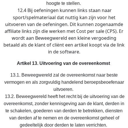
hoogte te stellen.
12.4 Bij oefeningen kunnen links staan naar
sport/spelmateriaal dat nuttig kan zijn voor het
uitvoeren van de oefeningen. Dit kunnen zogenaamde
affiliate links zijn die werken met Cost per sale (CPS). Er
wordt aan Beweegwereld een kleine vergoeding
betaald als de klant of cliënt een artikel koopt via de link
in de software.
Artikel 13. Uitvoering van de overeenkomst
13.1. Beweegwereld zal de overeenkomst naar beste
vermogen en als zorgvuldig handelend beroepsbeoefenaar
uitvoeren.
13.2. Beweegwereld heeft het recht bij de uitvoering van de
overeenkomst, zonder kennisgeving aan de klant, derden in
te schakelen, goederen van derden te betrekken, diensten
van derden af te nemen en de overeenkomst geheel of
gedeeltelijk door derden te laten verrichten.