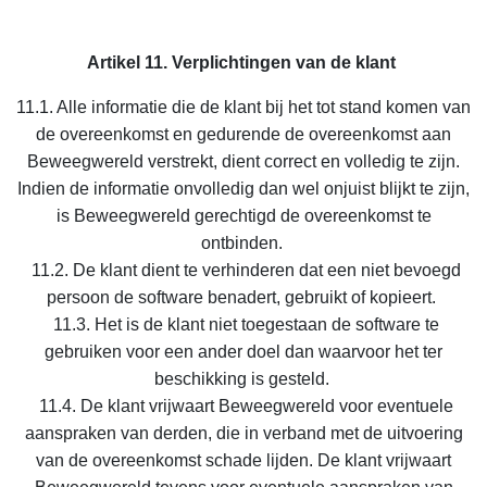
Artikel 11. Verplichtingen van de klant
11.1. Alle informatie die de klant bij het tot stand komen van
de overeenkomst en gedurende de overeenkomst aan
Beweegwereld verstrekt, dient correct en volledig te zijn.
Indien de informatie onvolledig dan wel onjuist blijkt te zijn,
is Beweegwereld gerechtigd de overeenkomst te
ontbinden.
11.2. De klant dient te verhinderen dat een niet bevoegd
persoon de software benadert, gebruikt of kopieert.
11.3. Het is de klant niet toegestaan de software te
gebruiken voor een ander doel dan waarvoor het ter
beschikking is gesteld.
11.4. De klant vrijwaart Beweegwereld voor eventuele
aanspraken van derden, die in verband met de uitvoering
van de overeenkomst schade lijden. De klant vrijwaart