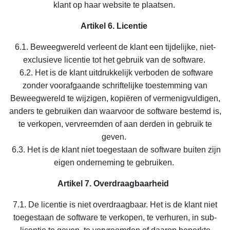
klant op haar website te plaatsen.
Artikel 6. Licentie
6.1. Beweegwereld verleent de klant een tijdelijke, niet-
exclusieve licentie tot het gebruik van de software.
6.2. Het is de klant uitdrukkelijk verboden de software
zonder voorafgaande schriftelijke toestemming van
Beweegwereld te wijzigen, kopiëren of vermenigvuldigen,
anders te gebruiken dan waarvoor de software bestemd is,
te verkopen, vervreemden of aan derden in gebruik te
geven.
6.3. Het is de klant niet toegestaan de software buiten zijn
eigen onderneming te gebruiken.
Artikel 7. Overdraagbaarheid
7.1. De licentie is niet overdraagbaar. Het is de klant niet
toegestaan de software te verkopen, te verhuren, in sub-