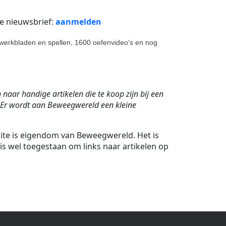
ze nieuwsbrief:
aanmelden
0 werkbladen en spellen, 1600 oefenvideo's en nog
naar handige artikelen die te koop zijn bij een
. Er wordt aan Beweegwereld een kleine
site is eigendom van Beweegwereld. Het is
is wel toegestaan om links naar artikelen op