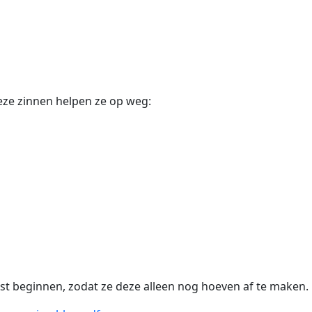
eze zinnen helpen ze op weg:
ast beginnen, zodat ze deze alleen nog hoeven af te maken.