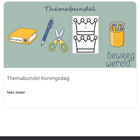
Themabundel Koningsdag
lees meer