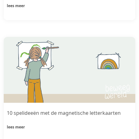
lees meer
10 spelideeën met de magnetische letterkaarten
lees meer