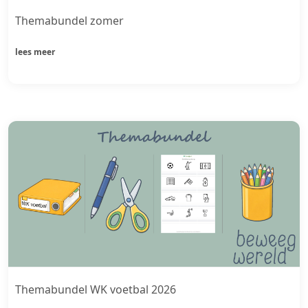
Themabundel zomer
lees meer
Themabundel WK voetbal 2026