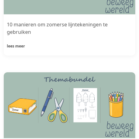
10 manieren om zomerse lijntekeningen te
gebruiken
lees meer