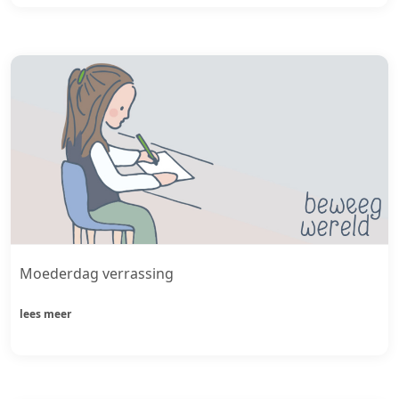
Moederdag verrassing
lees meer