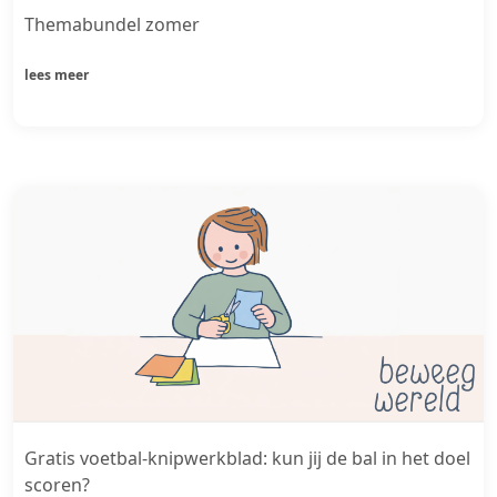
Themabundel zomer
lees meer
Gratis voetbal-knipwerkblad: kun jij de bal in het doel
scoren?