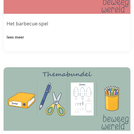
Het barbecue-spel
lees meer