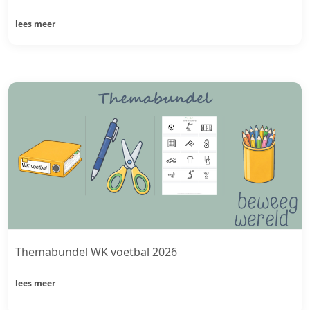
lees meer
Themabundel WK voetbal 2026
lees meer