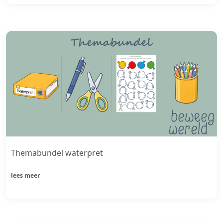
Themabundel waterpret
lees meer