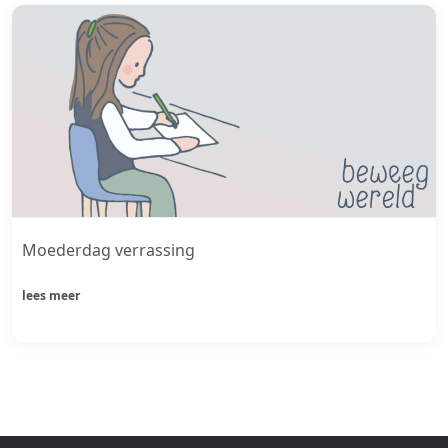
Moederdag verrassing
lees meer