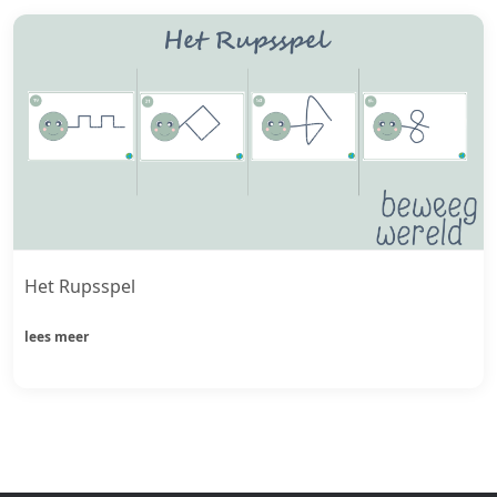
Het Rupsspel
lees meer