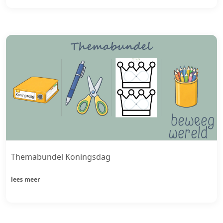
Themabundel Koningsdag
lees meer