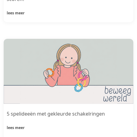
lees meer
5 spelideeën met gekleurde schakelringen
lees meer