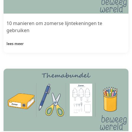
10 manieren om zomerse lijntekeningen te
gebruiken
lees meer