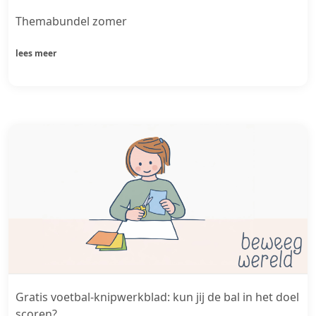
Themabundel zomer
lees meer
Gratis voetbal-knipwerkblad: kun jij de bal in het doel
scoren?